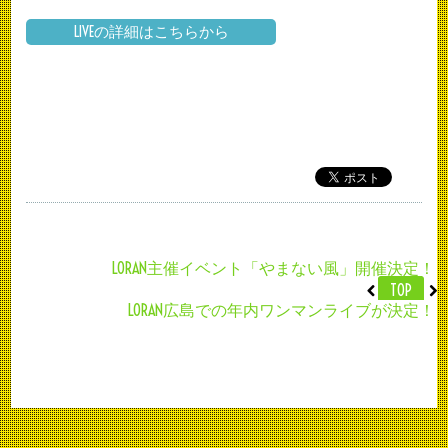
LIVEの詳細はこちらから
LORAN主催イベント「やまない風」開催決定！
TOP
LORAN広島での年内ワンマンライブが決定！