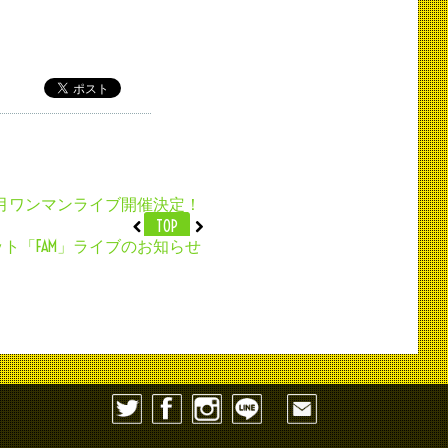
4月ワンマンライブ開催決定！
TOP
ユニット「FAM」ライブのお知らせ