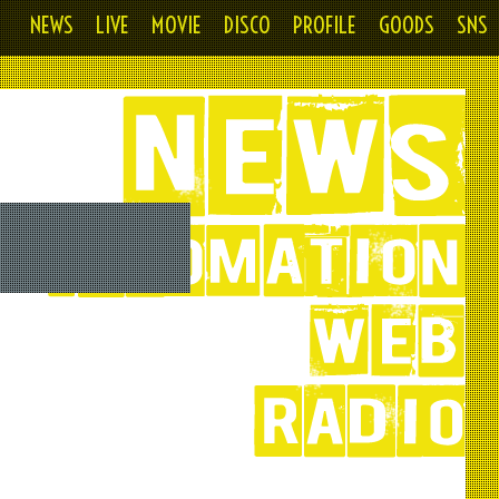
NEWS
LIVE
MOVIE
DISCO
PROFILE
GOODS
SNS